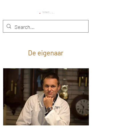
De eigenaar