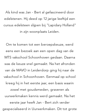
Als kind was Jan - Bert al gefascineerd door
edelstenen. Hij deed op 12 jarige leeftijd een
cursus edelsteen slijpen bij "Lapidary Holland"
in zijn woonplaats Leiden.
Om te komen tot een beroepskeuze, werd
eens een bezoek aan een open dag van de
MTS vakschool Schoonhoven gedaan. Daarna
was de keuze snel gemaakt. Na het afronden
van de MAVO in Leiderdorp ging hij naar de
vakschool in Schoonhoven. Eenmaal op school
kreeg hij in het eerste jaar, een basis waarin
zowel met goudsmeden, graveren als
uurwerkmaken kennis werd gemaakt. Na het
eerste jaar heeft Jan - Bert zich verder
gespecialiseerd in Uurwerkmaken. Dit tot grote